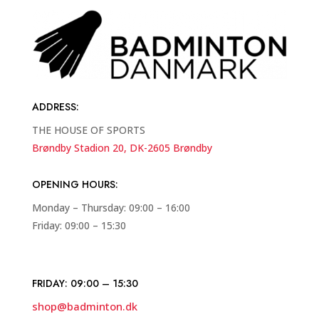
ADDRESS
:
THE HOUSE OF SPORTS
Brøndby Stadion 20, DK-2605 Brøndby
OPENING HOURS:
Monday – Thursday: 09:00 – 16:00
Friday: 09:00 – 15:30
FRIDAY: 09:00 – 15:30
shop@badminton.dk