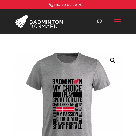
+45 70 60 50 76