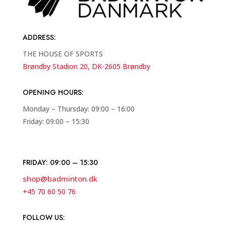
ADDRESS
:
THE HOUSE OF SPORTS
Brøndby Stadion 20, DK-2605 Brøndby
OPENING HOURS:
Monday – Thursday: 09:00 – 16:00
Friday: 09:00 – 15:30
FRIDAY: 09:00 – 15:30
shop@badminton.dk
+45 70 60 50 76
FOLLOW US: