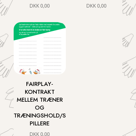
DKK
0,00
DKK
0,00
FAIRPLAY-
KONTRAKT
MELLEM TRÆNER
OG
TRÆNINGSHOLD/S
PILLERE
DKK
0,00