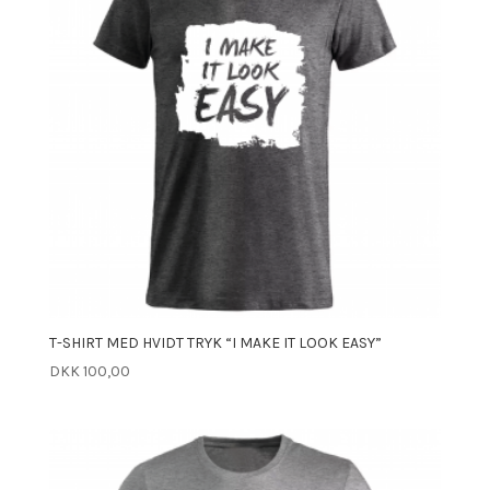
T-SHIRT MED HVIDT TRYK “I MAKE IT LOOK EASY”
DKK
100,00