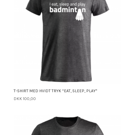
T-SHIRT MED HVIDT TRYK “EAT, SLEEP, PLAY”
DKK
100,00