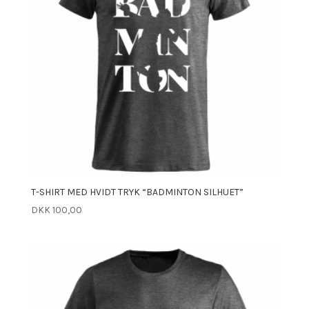
T-SHIRT MED HVIDT TRYK “BADMINTON SILHUET”
DKK
100,00