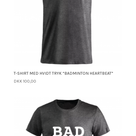
T-SHIRT MED HVIDT TRYK “BADMINTON HEARTBEAT”
DKK
100,00