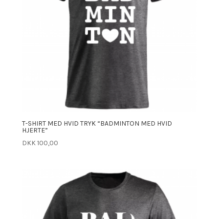
T-SHIRT MED HVID TRYK “BADMINTON MED HVID
HJERTE”
DKK
100,00