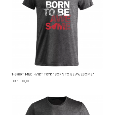
T-SHIRT MED HVIDT TRYK “BORN TO BE AWESOME”
DKK
100,00