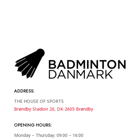
ADDRESS
:
THE HOUSE OF SPORTS
Brøndby Stadion 20, DK-2605 Brøndby
OPENING HOURS:
Monday – Thursday: 09:00 – 16:00