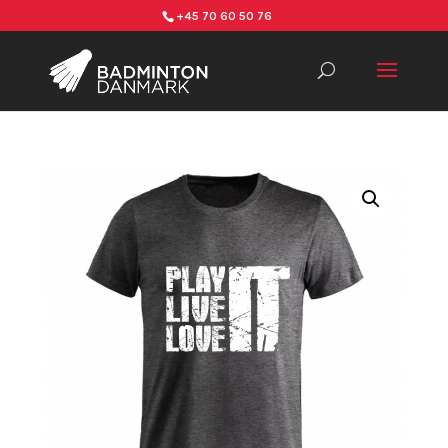
+45 70 60 50 76