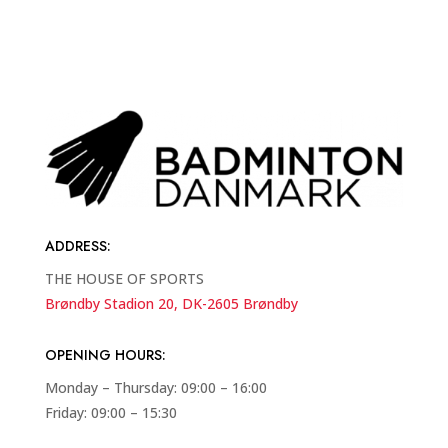
ADDRESS
:
THE HOUSE OF SPORTS
Brøndby Stadion 20, DK-2605 Brøndby
OPENING HOURS:
Monday – Thursday: 09:00 – 16:00
Friday: 09:00 – 15:30