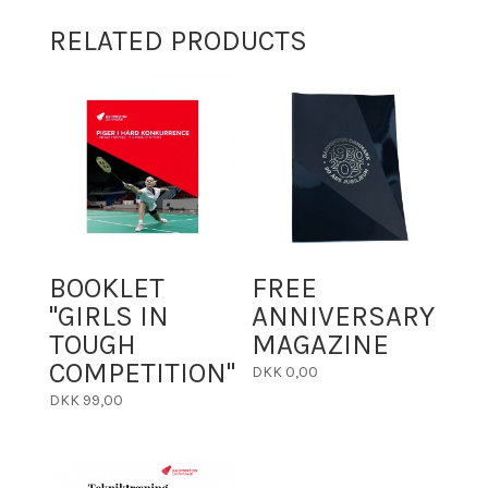
RELATED PRODUCTS
BOOKLET
FREE
"GIRLS IN
ANNIVERSARY
TOUGH
MAGAZINE
COMPETITION"
DKK
0,00
DKK
99,00