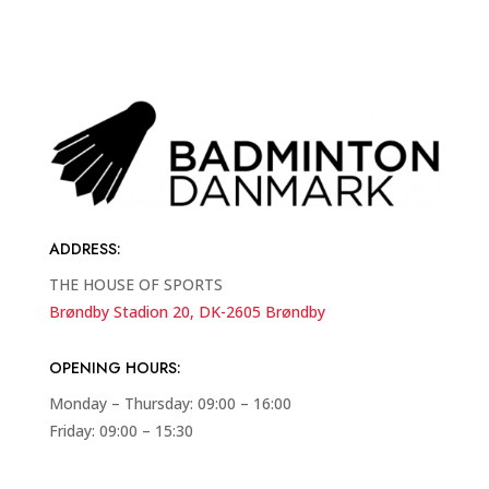
ADDRESS
:
THE HOUSE OF SPORTS
Brøndby Stadion 20, DK-2605 Brøndby
OPENING HOURS:
Monday – Thursday: 09:00 – 16:00
Friday: 09:00 – 15:30