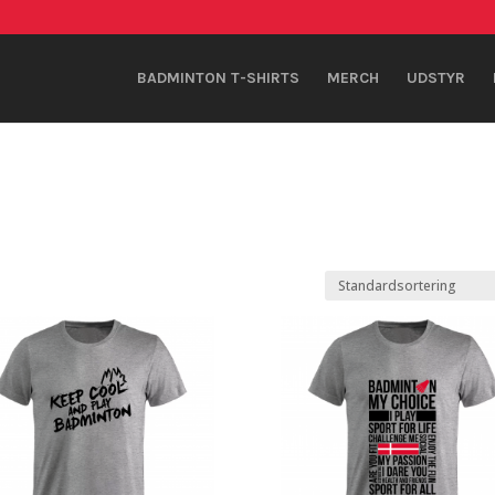
BADMINTON T-SHIRTS
MERCH
UDSTYR