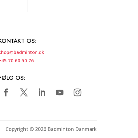
KONTAKT OS:
shop@badminton.dk
+45 70 60 50 76
FØLG OS:
Copyright © 2026 Badminton Danmark