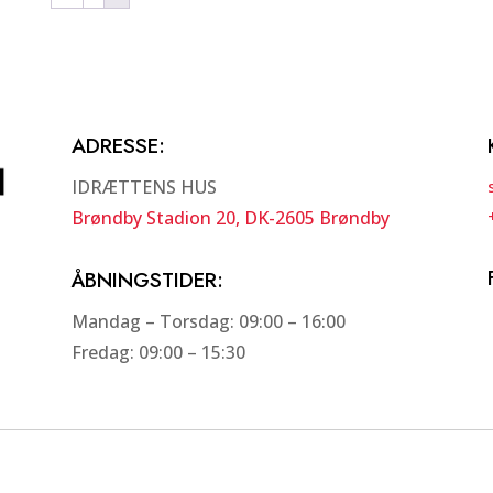
ADRESSE
:
IDRÆTTENS HUS
Brøndby Stadion 20, DK-2605 Brøndby
ÅBNINGSTIDER:
Mandag – Torsdag: 09:00 – 16:00
Fredag: 09:00 – 15:30